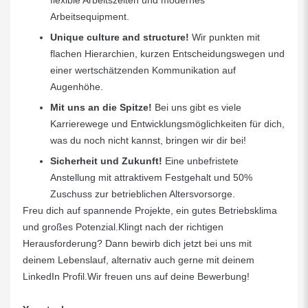
flexible Arbeitszeiten und modernes
Arbeitsequipment.
Unique culture and structure!
Wir punkten mit
flachen Hierarchien, kurzen Entscheidungswegen und
einer wertschätzenden Kommunikation auf
Augenhöhe.
Mit uns an die Spitze!
Bei uns gibt es viele
Karrierewege und Entwicklungsmöglichkeiten für dich,
was du noch nicht kannst, bringen wir dir bei!
Sicherheit und Zukunft!
Eine unbefristete
Anstellung mit attraktivem Festgehalt und 50%
Zuschuss zur betrieblichen Altersvorsorge.
Freu dich auf spannende Projekte, ein gutes Betriebsklima
und großes Potenzial.Klingt nach der richtigen
Herausforderung? Dann bewirb dich jetzt bei uns mit
deinem Lebenslauf, alternativ auch gerne mit deinem
LinkedIn Profil.Wir freuen uns auf deine Bewerbung!