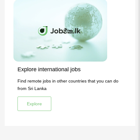
Explore international jobs
Find remote jobs in other countries that you can do
from Sri Lanka
Explore