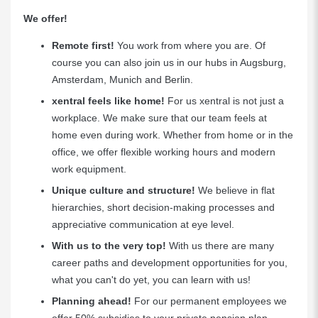
We offer!
Remote first!
You work from where you are. Of
course you can also join us in our hubs in Augsburg,
Amsterdam, Munich and Berlin.
xentral feels like home!
For us xentral is not just a
workplace. We make sure that our team feels at
home even during work. Whether from home or in the
office, we offer flexible working hours and modern
work equipment.
Unique culture and structure!
We believe in flat
hierarchies, short decision-making processes and
appreciative communication at eye level.
With us to the very top!
With us there are many
career paths and development opportunities for you,
what you can't do yet, you can learn with us!
Planning ahead!
For our permanent employees we