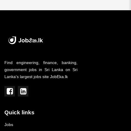
Find engineering, finance, banking,
government jobs in Sri Lanka on Sri
Lanka's largest jobs site JobEka.lk
Quick links
Jobs