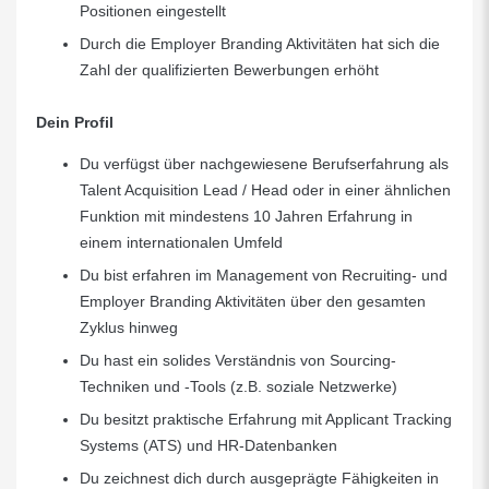
Positionen eingestellt
Durch die Employer Branding Aktivitäten hat sich die
Zahl der qualifizierten Bewerbungen erhöht
Dein Profil
Du verfügst über nachgewiesene Berufserfahrung als
Talent Acquisition Lead / Head oder in einer ähnlichen
Funktion mit mindestens 10 Jahren Erfahrung in
einem internationalen Umfeld
Du bist erfahren im Management von Recruiting- und
Employer Branding Aktivitäten über den gesamten
Zyklus hinweg
Du hast ein solides Verständnis von Sourcing-
Techniken und -Tools (z.B. soziale Netzwerke)
Du besitzt praktische Erfahrung mit Applicant Tracking
Systems (ATS) und HR-Datenbanken
Du zeichnest dich durch ausgeprägte Fähigkeiten in