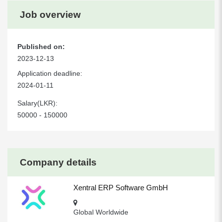
Job overview
Published on:
2023-12-13
Application deadline:
2024-01-11
Salary(LKR):
50000 - 150000
Company details
Xentral ERP Software GmbH
Global Worldwide