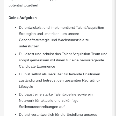
potential together!
Deine Aufgaben
Du entwickelst und implementierst Talent Acquisition
Strategien und -metriken, um unsere
Geschäftsstrategie und Wachstumsziele zu
unterstützen
Du leitest und schulst das Talent Acquisition Team und
sorgst gemeinsam mit ihnen für eine hervorragende
Candidate Experience
Du bist selbst als Recruiter für leitende Positionen
zuständig und betreust den gesamten Recruiting-
Lifecycle
Du baust eine starke Talentpipeline sowie ein
Netzwerk für aktuelle und zukünftige
Stellenausschreibungen auf
Du bist verantwortlich für die Erstellung unseres