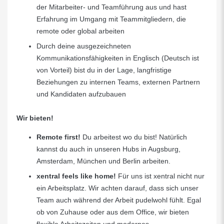
der Mitarbeiter- und Teamführung aus und hast
Erfahrung im Umgang mit Teammitgliedern, die
remote oder global arbeiten
Durch deine ausgezeichneten
Kommunikationsfähigkeiten in Englisch (Deutsch ist
von Vorteil) bist du in der Lage, langfristige
Beziehungen zu internen Teams, externen Partnern
und Kandidaten aufzubauen
Wir bieten!
Remote first!
Du arbeitest wo du bist! Natürlich
kannst du auch in unseren Hubs in Augsburg,
Amsterdam, München und Berlin arbeiten.
xentral feels like home!
Für uns ist xentral nicht nur
ein Arbeitsplatz. Wir achten darauf, dass sich unser
Team auch während der Arbeit pudelwohl fühlt. Egal
ob von Zuhause oder aus dem Office, wir bieten