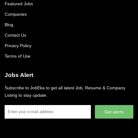
Featured Jobs
Companies
Blog
Contact Us
Privacy Policy
Terms of Use
Jobs Alert
Subscribe to JobEka to get all latest Job, Resume & Company
Listing to stay update.
Get alerts