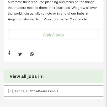
automate their resource planning and focus on the things
that matters most to them: their business. We grow all over
the world, join us fully remote or in one of our hubs in
Augsburg, Amsterdam, Munich or Berlin. You decide!
Apply Anyway
View all jobs in:
Xentral ERP Software GmbH