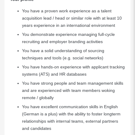
You have a proven work experience as a talent
acquisition lead / head or similar role with at least 10
years experience in an international environment
You demonstrate experience managing full-cycle
recruiting and employer branding activities
You have a solid understanding of sourcing
techniques and tools (e.g. social networks)
You have hands-on experience with applicant tracking
systems (ATS) and HR databases
You have strong people and team management skills
and are experienced with team members woking
remote / globally
You have excellent communication skills in English
(German is a plus) with the ability to foster longterm
relationships with internal teams, external partners
and candidates