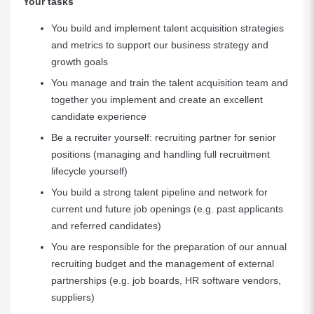
Your tasks
You build and implement talent acquisition strategies
and metrics to support our business strategy and
growth goals
You manage and train the talent acquisition team and
together you implement and create an excellent
candidate experience
Be a recruiter yourself: recruiting partner for senior
positions (managing and handling full recruitment
lifecycle yourself)
You build a strong talent pipeline and network for
current und future job openings (e.g. past applicants
and referred candidates)
You are responsible for the preparation of our annual
recruiting budget and the management of external
partnerships (e.g. job boards, HR software vendors,
suppliers)