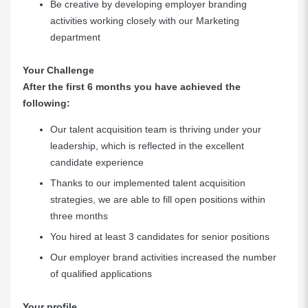
Be creative by developing employer branding
activities working closely with our Marketing
department
Your Challenge
After the first 6 months you have achieved the
following:
Our talent acquisition team is thriving under your
leadership, which is reflected in the excellent
candidate experience
Thanks to our implemented talent acquisition
strategies, we are able to fill open positions within
three months
You hired at least 3 candidates for senior positions
Our employer brand activities increased the number
of qualified applications
Your profile