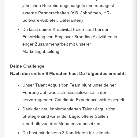
jährlichen Rekrutierungsbudgets und managest
externe Partnerschaften (z.B. Jobbörsen, HR-
Software-Anbieter, Lieferanten)
Du lässt deiner Kreativität freien Lauf bei der
Entwicklung von Employer Branding Aktivitäten in
enger Zusammenarbeit mit unserer
Marketingabteilung
Deine Challenge
Nach den ersten 6 Monaten hast Du folgendes erreicht:
Unser Talent Acquisition Team blüht unter deiner
Führung auf, was sich beispielsweise in der
hervorragenden Candidate Experience widerspiegelt
Dank der neu implementierten Talent Acquisition
Strategie sind wir in der Lage, offene Stellen
innerhalb von drei Monaten zu besetzen
Du hast mindestens 3 Kandidaten für leitende