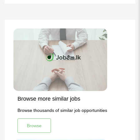
Browse more similar jobs
Browse thousands of similar job opportunities
Browse