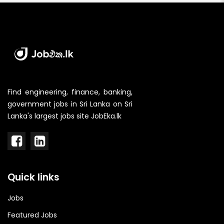
Find engineering, finance, banking,
government jobs in Sri Lanka on Sri
Lanka's largest jobs site JobEka.lk
Quick links
Jobs
Featured Jobs