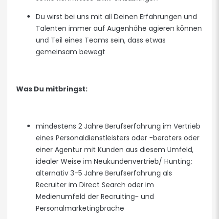
Du wirst bei uns mit all Deinen Erfahrungen und
Talenten immer auf Augenhöhe agieren können
und Teil eines Teams sein, dass etwas
gemeinsam bewegt
Was Du mitbringst:
mindestens 2 Jahre Berufserfahrung im Vertrieb
eines Personaldienstleisters oder -beraters oder
einer Agentur mit Kunden aus diesem Umfeld,
idealer Weise im Neukundenvertrieb/ Hunting;
alternativ 3-5 Jahre Berufserfahrung als
Recruiter im Direct Search oder im
Medienumfeld der Recruiting- und
Personalmarketingbrache