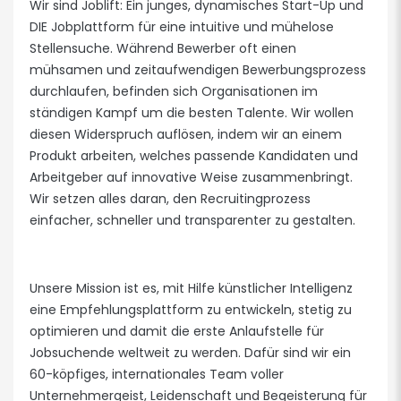
Wir sind Joblift: Ein junges, dynamisches Start-Up und
DIE Jobplattform für eine intuitive und mühelose
Stellensuche. Während Bewerber oft einen
mühsamen und zeitaufwendigen Bewerbungsprozess
durchlaufen, befinden sich Organisationen im
ständigen Kampf um die besten Talente. Wir wollen
diesen Widerspruch auflösen, indem wir an einem
Produkt arbeiten, welches passende Kandidaten und
Arbeitgeber auf innovative Weise zusammenbringt.
Wir setzen alles daran, den Recruitingprozess
einfacher, schneller und transparenter zu gestalten.
Unsere Mission ist es, mit Hilfe künstlicher Intelligenz
eine Empfehlungsplattform zu entwickeln, stetig zu
optimieren und damit die erste Anlaufstelle für
Jobsuchende weltweit zu werden. Dafür sind wir ein
60-köpfiges, internationales Team voller
Unternehmergeist, Leidenschaft und Begeisterung für