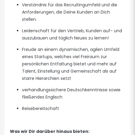
Verständnis für das Recruitingumfeld und die
Anforderungen, die Deine Kunden an Dich
stellen.
Leidenschaft für den Vertrieb, Kunden auf- und
auszubauen und täglich Neues zu lernen!
Freude an einem dynamischen, agilen Umfeld
eines Startups, welches viel Freiraum zur
persönlichen Entfaltung bietet und mehr auf
Talent, Einstellung und Gemeinschaft als auf
starre Hierarchien setzt
verhandlungssichere Deutschkenntnisse sowie
fließendes Englisch
Reisebereitschaft
Was wir Dir darüber hinaus bieten: