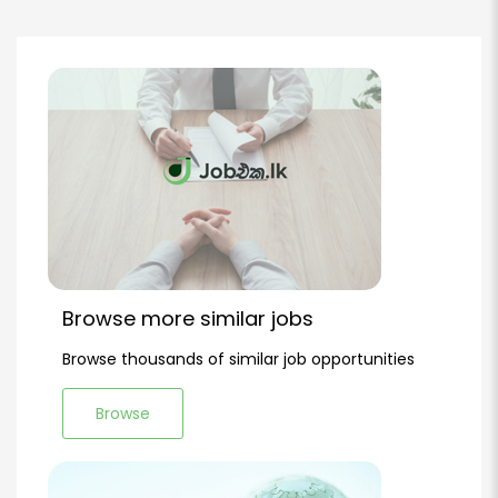
Browse more similar jobs
Browse thousands of similar job opportunities
Browse