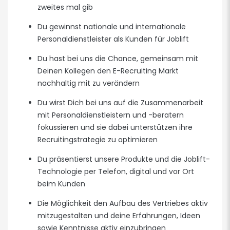
zweites mal gib
Du gewinnst nationale und internationale
Personaldienstleister als Kunden für Joblift
Du hast bei uns die Chance, gemeinsam mit
Deinen Kollegen den E-Recruiting Markt
nachhaltig mit zu verändern
Du wirst Dich bei uns auf die Zusammenarbeit
mit Personaldienstleistern und -beratern
fokussieren und sie dabei unterstützen ihre
Recruitingstrategie zu optimieren
Du präsentierst unsere Produkte und die Joblift-
Technologie per Telefon, digital und vor Ort
beim Kunden
Die Möglichkeit den Aufbau des Vertriebes aktiv
mitzugestalten und deine Erfahrungen, Ideen
sowie Kenntnisse aktiv einzubringen