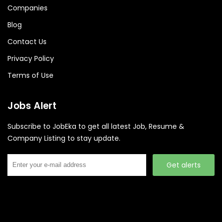
Companies
Blog
Contact Us
Privacy Policy
Terms of Use
Jobs Alert
Subscribe to JobEka to get all latest Job, Resume &
Company Listing to stay update.
Get alerts