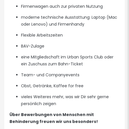
Firmenwagen auch zur privaten Nutzung
moderne technische Ausstattung: Laptop (Mac
oder Lenovo) und Firmenhandy
Flexible Arbeitszeiten
BAV-Zulage
eine Mitgliedschaft im Urban Sports Club oder
ein Zuschuss zum Bahn-Ticket
Team- und Companyevents
Obst, Getränke, Kaffee for free
vieles Weiteres mehr, was wir Dir sehr gerne
persönlich zeigen
Über Bewerbungen von Menschen mit
Behinderung freuen wir uns besonders!