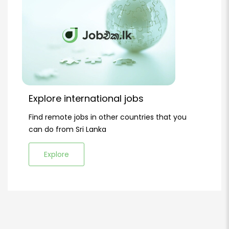
Explore international jobs
Find remote jobs in other countries that you
can do from Sri Lanka
Explore