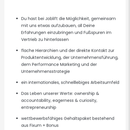
Du hast bei Joblift die Möglichkeit, gemeinsam
mit uns etwas aufzubauen, all Deine
Erfahrungen einzubringen und Fußspuren im
Vertrieb zu hinterlassen
flache Hierarchien und der direkte Kontakt zur
Produktentwicklung, der Unternehmensführung,
dem Performance Marketing und der
Unternehmensstrategie
ein internationales, schnelllebiges Arbeitsumfeld
Das Leben unserer Werte: ownership &
accountability, eagerness & curiosity,
entrepreneurship
wettbewerbsfähiges Gehaltspaket bestehend
aus Fixum + Bonus