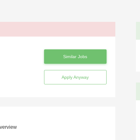
Similar Jobs
Apply Anyway
verview