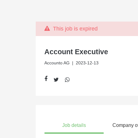
This job is expired
Account Executive
Accounto AG
| 2023-12-13
Job details
Company o