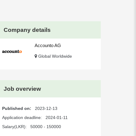
Company details
Accounto AG
Global Worldwide
Job overview
Published on:
2023-12-13
Application deadline:
2024-01-11
Salary(LKR):
50000 - 150000