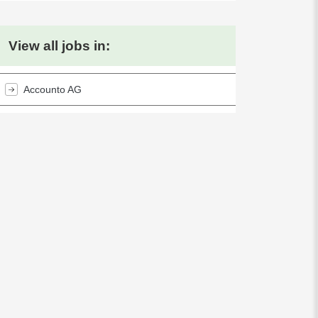
View all jobs in:
Accounto AG