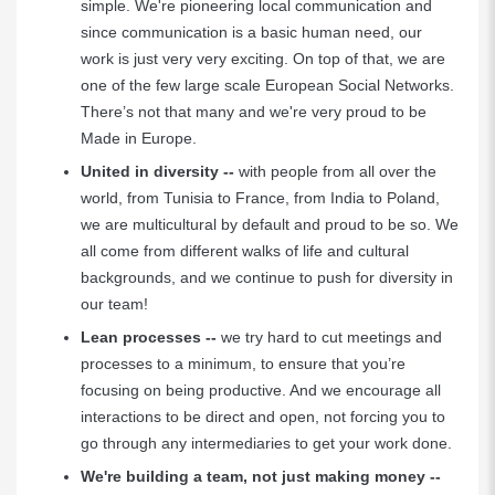
simple. We're pioneering local communication and
since communication is a basic human need, our
work is just very very exciting. On top of that, we are
one of the few large scale European Social Networks.
There’s not that many and we're very proud to be
Made in Europe.
United in diversity
--
with people from all over the
world, from Tunisia to France, from India to Poland,
we are multicultural by default and proud to be so. We
all come from different walks of life and cultural
backgrounds, and we continue to push for diversity in
our team!
Lean processes
--
we try hard to cut meetings and
processes to a minimum, to ensure that you’re
focusing on being productive. And we encourage all
interactions to be direct and open, not forcing you to
go through any intermediaries to get your work done.
We're building a team, not just making money
--