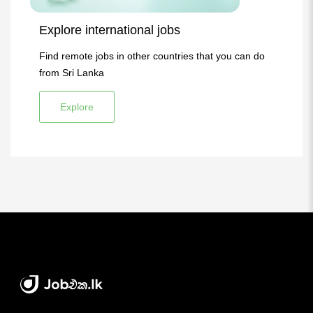
Explore international jobs
Find remote jobs in other countries that you can do
from Sri Lanka
Explore