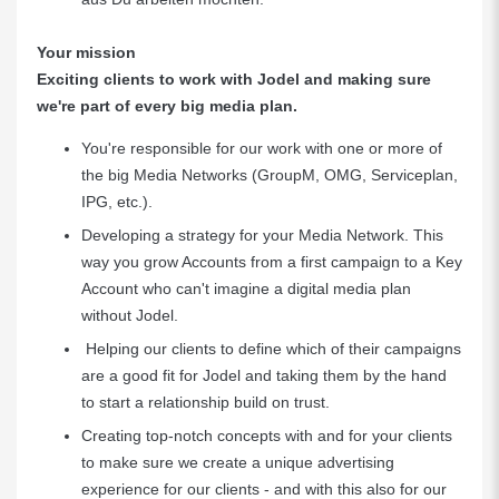
Your mission
Exciting clients to work with Jodel and making sure
we're part of every big media plan.
You're responsible for our work with one or more of
the big Media Networks (GroupM, OMG, Serviceplan,
IPG, etc.).
Developing a strategy for your Media Network. This
way you grow Accounts from a first campaign to a Key
Account who can't imagine a digital media plan
without Jodel.
Helping our clients to define which of their campaigns
are a good fit for Jodel and taking them by the hand
to start a relationship build on trust.
Creating top-notch concepts with and for your clients
to make sure we create a unique advertising
experience for our clients - and with this also for our