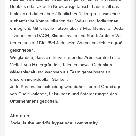
Hobbies oder aktuelle News ausgetauscht haben. All das
funktioniert dabei ohne öffentliches Nutzerprofil, was eine
authentische Kommunikation der Jodler und Jodlerinnen
ermöglicht. Mittlerweile nutzen über 7 Mio. Menschen Jodel
– vor allem in DACH, Skandinavien und Saudi-Arabien.Wir
freuen uns auf Dich!Bei Jodel wird Chancengleichheit groß
geschrieben.
Wir glauben, dass ein hervorragendes Arbeitsumfeld eine
Vielfalt von Hintergründen, Talenten sowie Gedanken
widerspiegelt und wachsen als Team gemeinsam an
unseren individuellen Stärken.
Jede Personalentscheidung wird daher nur auf Grundlage
von Qualifikationen, Leistungen und Anforderungen des
Unternehmens getroffen.
About us
Jodel is the world’s hyperlocal community.