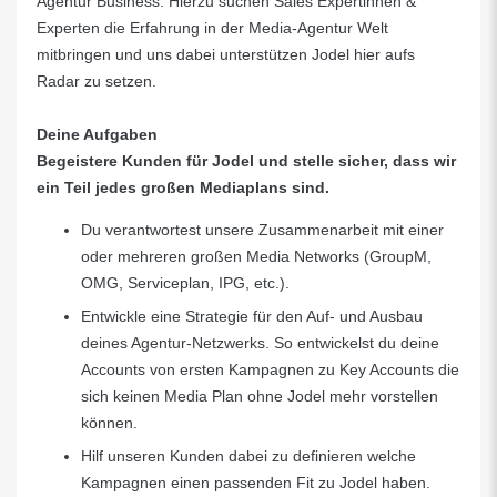
Agentur Business. Hierzu suchen Sales Expertinnen &
Experten die Erfahrung in der Media-Agentur Welt
mitbringen und uns dabei unterstützen Jodel hier aufs
Radar zu setzen.
Deine Aufgaben
Begeistere Kunden für Jodel und stelle sicher, dass wir
ein Teil jedes großen Mediaplans sind.
Du verantwortest unsere Zusammenarbeit mit einer
oder mehreren großen Media Networks (GroupM,
OMG, Serviceplan, IPG, etc.).
Entwickle eine Strategie für den Auf- und Ausbau
deines Agentur-Netzwerks. So entwickelst du deine
Accounts von ersten Kampagnen zu Key Accounts die
sich keinen Media Plan ohne Jodel mehr vorstellen
können.
Hilf unseren Kunden dabei zu definieren welche
Kampagnen einen passenden Fit zu Jodel haben.