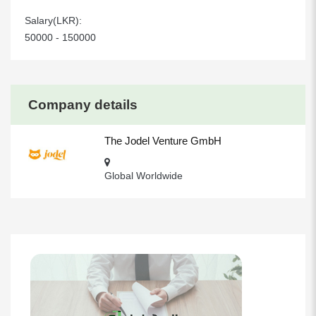
Salary(LKR):
50000 - 150000
Company details
The Jodel Venture GmbH
Global Worldwide