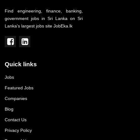
Find engineering, finance, banking,
government jobs in Sri Lanka on Sri
Lanka's largest jobs site JobEka.lk
Quick links
Jobs
Featured Jobs
Companies
Blog
Contact Us
Privacy Policy