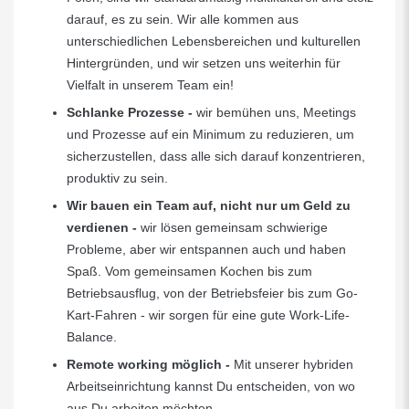
darauf, es zu sein. Wir alle kommen aus
unterschiedlichen Lebensbereichen und kulturellen
Hintergründen, und wir setzen uns weiterhin für
Vielfalt in unserem Team ein!
Schlanke Prozesse -
wir bemühen uns, Meetings
und Prozesse auf ein Minimum zu reduzieren, um
sicherzustellen, dass alle sich darauf konzentrieren,
produktiv zu sein.
Wir bauen ein Team auf, nicht nur um Geld zu
verdienen -
wir lösen gemeinsam schwierige
Probleme, aber wir entspannen auch und haben
Spaß. Vom gemeinsamen Kochen bis zum
Betriebsausflug, von der Betriebsfeier bis zum Go-
Kart-Fahren - wir sorgen für eine gute Work-Life-
Balance.
Remote working möglich
-
Mit unserer hybriden
Arbeitseinrichtung kannst Du entscheiden, von wo
aus Du arbeiten möchten.