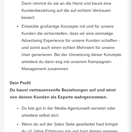
Dann nimmst du sie an die Hand und baust eine
Kundenbeziehung auf die auf echtem Vertrauen
basiert.
Entwickle großartige Konzepte mit und für unsere
Kunden die sicherstellen, dass wir eine einmalige
Advertising Experience für unsere Kunden schaffen -
und somit auch einen echten Mehrwert für unsere
User generieren. Bei der Umsetzung dieser Konzepte
arbeitest du dann eng mit unserem Kampagnen-
Management zusammen.
Dein Profil
Du baust vertrauensvolle Beziehungen auf und wirst
von deinen Kunden als Experte wahrgenommen.
Du bist gut in der Media-Agenturwelt vernetzt oder
arbeitest selbst dort.
Wenn du auf der Sales Seite gearbeitet hast bringst
du >2 Jahre Erfahrung mit und hast deinen eigenen