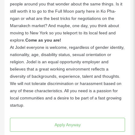
people around you that wonder about the same things. Is it
still worth it to go to the Full Moon party here in Ko Pha-
ngan or what are the best tricks for negotiations on the
Marrakech market? And maybe, one day, you think about
moving to New York so you teleport to its local feed and
explore.
Come as you are!
At Jodel everyone is welcome, regardless of gender identity,
nationality, age, disability status, sexual orientation or
religion. Jodel is an equal opportunity employer and
believes that a great working environment reflects a
diversity of backgrounds, experience, talent and thoughts.
We will not tolerate discrimination or harassment based on
any of these characteristics. All you need is a passion for
local communities and a desire to be part of a fast growing
startup.
Apply Anyway