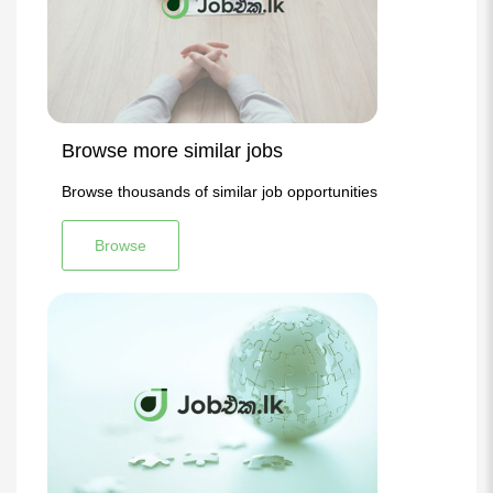
Browse more similar jobs
Browse thousands of similar job opportunities
Browse