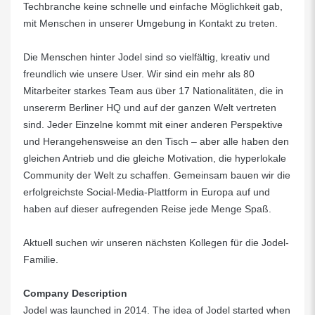
Techbranche keine schnelle und einfache Möglichkeit gab,
mit Menschen in unserer Umgebung in Kontakt zu treten.
Die Menschen hinter Jodel sind so vielfältig, kreativ und
freundlich wie unsere User. Wir sind ein mehr als 80
Mitarbeiter starkes Team aus über 17 Nationalitäten, die in
unsererm Berliner HQ und auf der ganzen Welt vertreten
sind. Jeder Einzelne kommt mit einer anderen Perspektive
und Herangehensweise an den Tisch – aber alle haben den
gleichen Antrieb und die gleiche Motivation, die hyperlokale
Community der Welt zu schaffen. Gemeinsam bauen wir die
erfolgreichste Social-Media-Plattform in Europa auf und
haben auf dieser aufregenden Reise jede Menge Spaß.
Aktuell suchen wir unseren nächsten Kollegen für die Jodel-
Familie.
Company Description
Jodel was launched in 2014. The idea of Jodel started when