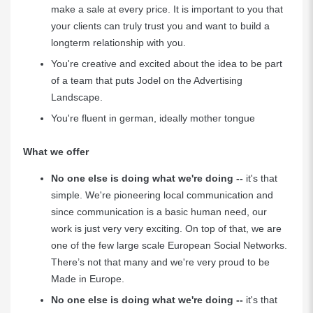
make a sale at every price. It is important to you that
your clients can truly trust you and want to build a
longterm relationship with you.
You're creative and excited about the idea to be part
of a team that puts Jodel on the Advertising
Landscape.
You're fluent in german, ideally mother tongue
What we offer
No one else is doing what we're doing
--
it's that
simple. We're pioneering local communication and
since communication is a basic human need, our
work is just very very exciting. On top of that, we are
one of the few large scale European Social Networks.
There’s not that many and we're very proud to be
Made in Europe.
No one else is doing what we're doing
--
it's that