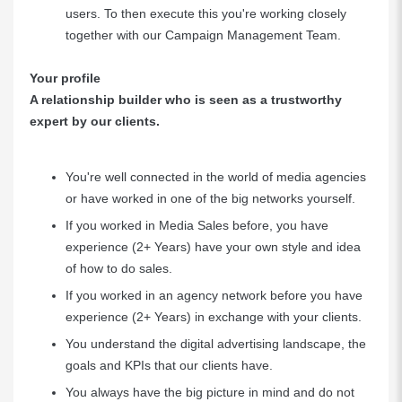
users. To then execute this you're working closely
together with our Campaign Management Team.
Your profile
A relationship builder who is seen as a trustworthy
expert by our clients.
You're well connected in the world of media agencies
or have worked in one of the big networks yourself.
If you worked in Media Sales before, you have
experience (2+ Years) have your own style and idea
of how to do sales.
If you worked in an agency network before you have
experience (2+ Years) in exchange with your clients.
You understand the digital advertising landscape, the
goals and KPIs that our clients have.
You always have the big picture in mind and do not