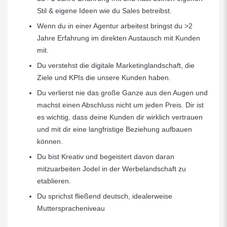
Stil & eigene Ideen wie du Sales betreibst.
Wenn du in einer Agentur arbeitest bringst du >2
Jahre Erfahrung im direkten Austausch mit Kunden
mit.
Du verstehst die digitale Marketinglandschaft, die
Ziele und KPIs die unsere Kunden haben.
Du verlierst nie das große Ganze aus den Augen und
machst einen Abschluss nicht um jeden Preis. Dir ist
es wichtig, dass deine Kunden dir wirklich vertrauen
und mit dir eine langfristige Beziehung aufbauen
können.
Du bist Kreativ und begeistert davon daran
mitzuarbeiten Jodel in der Werbelandschaft zu
etablieren.
Du sprichst fließend deutsch, idealerweise
Mutterspracheniveau