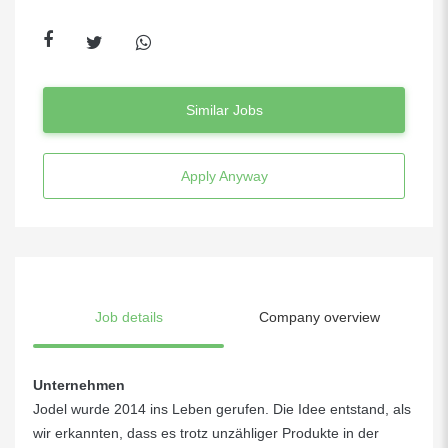
Similar Jobs
Apply Anyway
Job details
Company overview
Unternehmen
Jodel wurde 2014 ins Leben gerufen. Die Idee entstand, als
wir erkannten, dass es trotz unzähliger Produkte in der