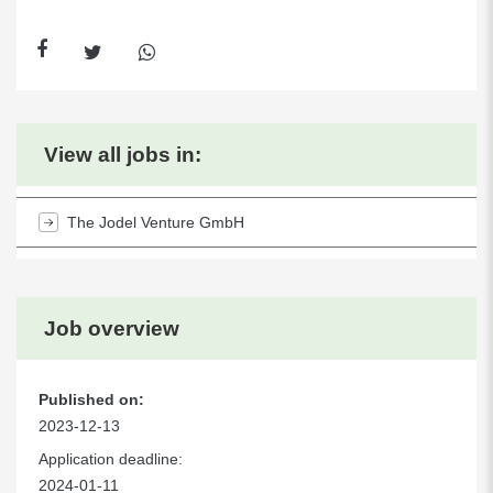
View all jobs in:
The Jodel Venture GmbH
Job overview
Published on:
2023-12-13
Application deadline:
2024-01-11