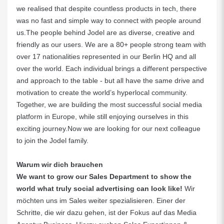
we realised that despite countless products in tech, there
was no fast and simple way to connect with people around
us.The people behind Jodel are as diverse, creative and
friendly as our users. We are a 80+ people strong team with
over 17 nationalities represented in our Berlin HQ and all
over the world. Each individual brings a different perspective
and approach to the table - but all have the same drive and
motivation to create the world’s hyperlocal community.
Together, we are building the most successful social media
platform in Europe, while still enjoying ourselves in this
exciting journey.Now we are looking for our next colleague
to join the Jodel family.
Warum wir dich brauchen
We want to grow our Sales Department to show the
world what truly social advertising can look like!
Wir
möchten uns im Sales weiter spezialisieren. Einer der
Schritte, die wir dazu gehen, ist der Fokus auf das Media