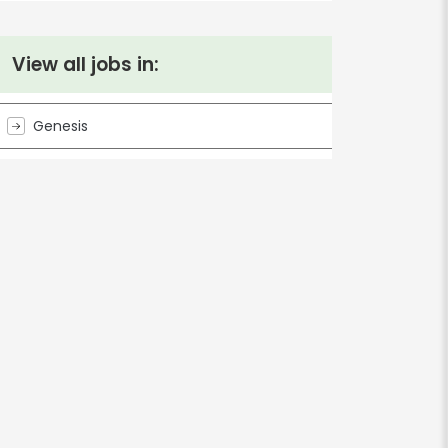
View all jobs in:
Genesis