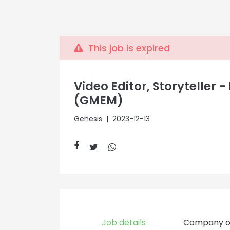
This job is expired
Video Editor, Storyteller 
(GMEM)
Genesis
| 2023-12-13
Job details
Company o