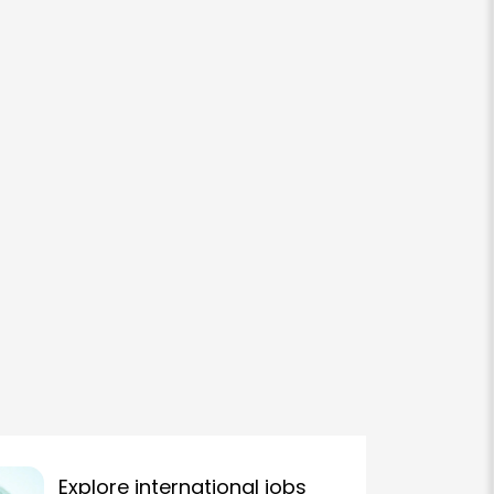
Explore international jobs