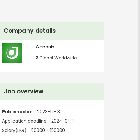
Company details
Genesis
Global Worldwide
Job overview
Published on:
2023-12-13
Application deadline:
2024-01-11
Salary(LKR):
50000 - 150000