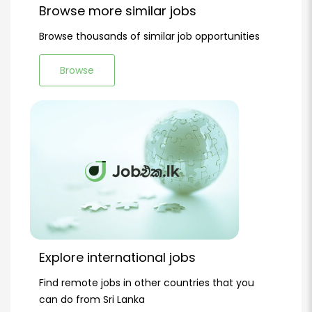
Browse more similar jobs
Browse thousands of similar job opportunities
Browse
Explore international jobs
Find remote jobs in other countries that you
can do from Sri Lanka