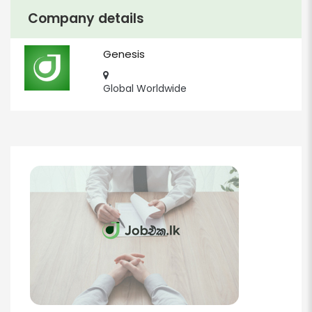
Company details
Genesis
Global Worldwide