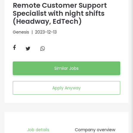
Remote Customer Support
Specialist with night shifts
(Headway, EdTech)
Genesis
| 2023-12-13
Similar Jobs
Apply Anyway
Job details
Company overview