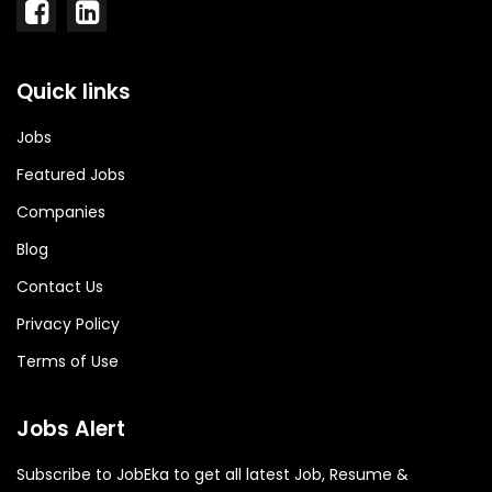
Quick links
Jobs
Featured Jobs
Companies
Blog
Contact Us
Privacy Policy
Terms of Use
Jobs Alert
Subscribe to JobEka to get all latest Job, Resume &