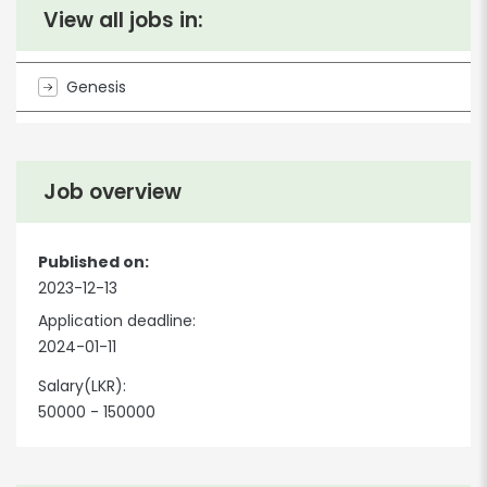
View all jobs in:
Genesis
Job overview
Published on:
2023-12-13
Application deadline:
2024-01-11
Salary(LKR):
50000 - 150000