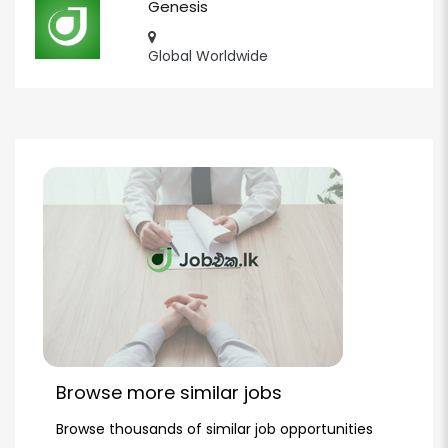
Genesis
Global Worldwide
Browse more similar jobs
Browse thousands of similar job opportunities