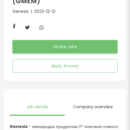
(GMEM)
Genesis
| 2023-12-13
Similar Jobs
Apply Anyway
Job details
Company overview
Genesis
- міжнародна продуктова ІТ-компанія повного