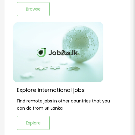
Browse
Explore international jobs
Find remote jobs in other countries that you
can do from Sri Lanka
Explore