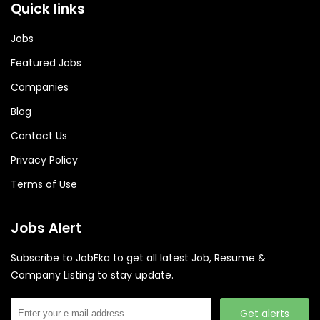
Quick links
Jobs
Featured Jobs
Companies
Blog
Contact Us
Privacy Policy
Terms of Use
Jobs Alert
Subscribe to JobEka to get all latest Job, Resume &
Company Listing to stay update.
Get alerts