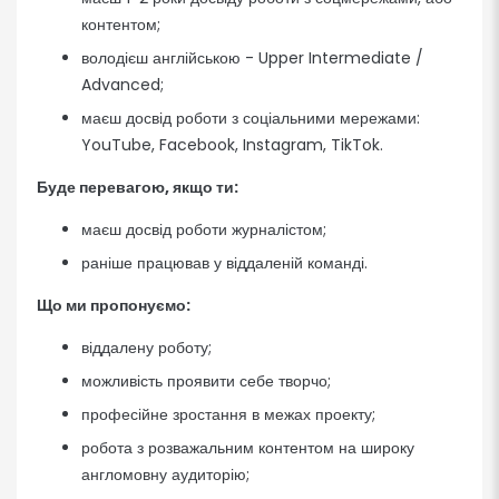
контентом;
володієш англійською - Upper Intermediate /
Advanced;
маєш досвід роботи з соціальними мережами:
YouTube, Facebook, Instagram, TikTok.
Буде перевагою, якщо ти:
маєш досвід роботи журналістом;
раніше працював у віддаленій команді.
Що ми пропонуємо:
віддалену роботу;
можливість проявити себе творчо;
професійне зростання в межах проекту;
робота з розважальним контентом на широку
англомовну аудиторію;