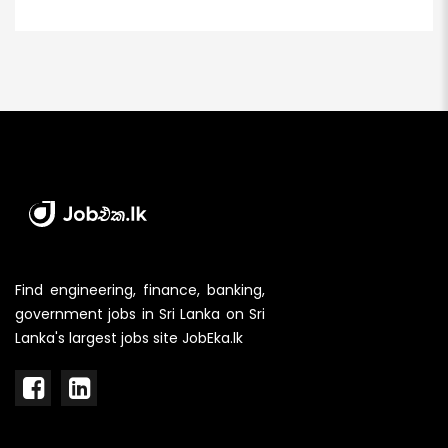
Find engineering, finance, banking,
government jobs in Sri Lanka on Sri
Lanka's largest jobs site JobEka.lk