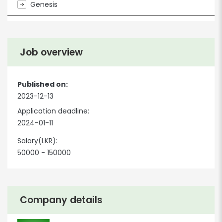
Genesis
Job overview
Published on:
2023-12-13
Application deadline:
2024-01-11
Salary(LKR):
50000 - 150000
Company details