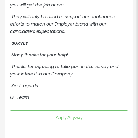
you will get the job or not.
They will only be used to support our continuous
efforts to match our Employer brand with our
candidate’s expectations.
SURVEY
Many thanks for your help!
Thanks for agreeing to take part in this survey and
your interest in our Company.
Kind regards,
GL Team
Apply Anyway