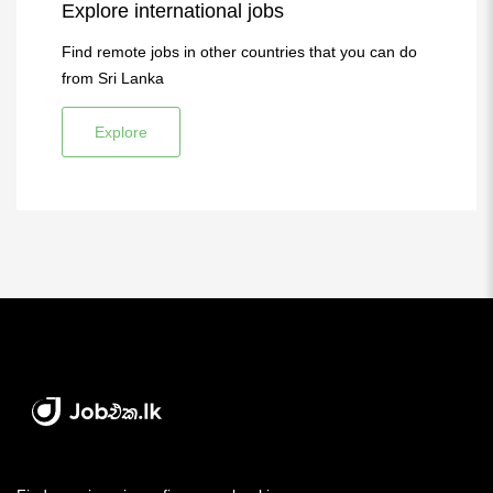
Explore international jobs
Find remote jobs in other countries that you can do
from Sri Lanka
Explore