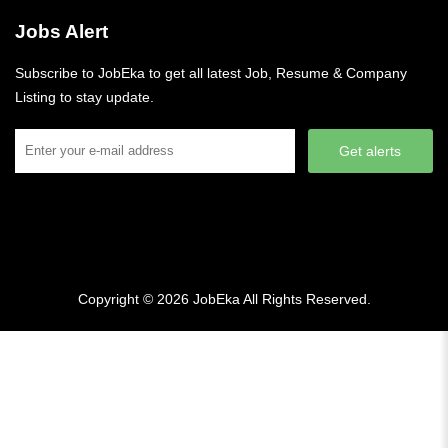
Jobs Alert
Subscribe to JobEka to get all latest Job, Resume & Company
Listing to stay update.
Get alerts
Copyright © 2026
JobEka
All Rights Reserved.