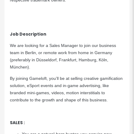
respective trademark owners.
Job Description
We are looking for a Sales Manager to join our business
team in Berlin, or remote work from home in Germany
(preferably in Düsseldorf, Frankfurt, Hamburg, Köln,
München).
By joining Gameloft, you’ll be at selling creative gamification
solution, eSport events and in-game advertising, like
branded mini-games, videos, motion interstitials to
contribute to the growth and shape of this business.
SALES :