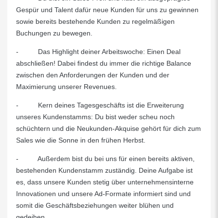
Gespür und Talent dafür neue Kunden für uns zu gewinnen
sowie bereits bestehende Kunden zu regelmäßigen
Buchungen zu bewegen.
- Das Highlight deiner Arbeitswoche: Einen Deal
abschließen! Dabei findest du immer die richtige Balance
zwischen den Anforderungen der Kunden und der
Maximierung unserer Revenues.
- Kern deines Tagesgeschäfts ist die Erweiterung
unseres Kundenstamms: Du bist weder scheu noch
schüchtern und die Neukunden-Akquise gehört für dich zum
Sales wie die Sonne in den frühen Herbst.
- Außerdem bist du bei uns für einen bereits aktiven,
bestehenden Kundenstamm zuständig. Deine Aufgabe ist
es, dass unsere Kunden stetig über unternehmensinterne
Innovationen und unsere Ad-Formate informiert sind und
somit die Geschäftsbeziehungen weiter blühen und
gedeihen.