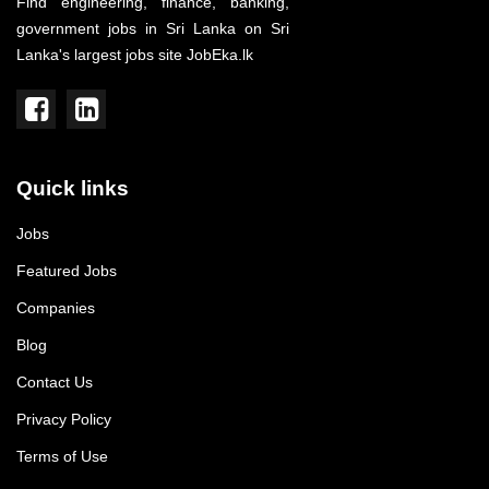
Find engineering, finance, banking,
government jobs in Sri Lanka on Sri
Lanka's largest jobs site JobEka.lk
Quick links
Jobs
Featured Jobs
Companies
Blog
Contact Us
Privacy Policy
Terms of Use