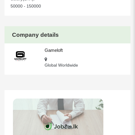
50000 - 150000
Company details
Gameloft
Global Worldwide