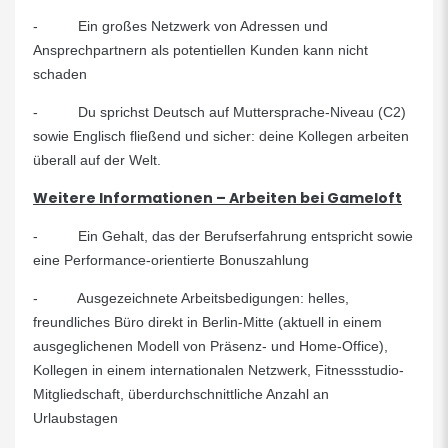
- Ein großes Netzwerk von Adressen und
Ansprechpartnern als potentiellen Kunden kann nicht
schaden
- Du sprichst Deutsch auf Muttersprache-Niveau (C2)
sowie Englisch fließend und sicher: deine Kollegen arbeiten
überall auf der Welt.
Weitere Informationen – Arbeiten bei Gameloft
- Ein Gehalt, das der Berufserfahrung entspricht sowie
eine Performance-orientierte Bonuszahlung
- Ausgezeichnete Arbeitsbedigungen: helles,
freundliches Büro direkt in Berlin-Mitte (aktuell in einem
ausgeglichenen Modell von Präsenz- und Home-Office),
Kollegen in einem internationalen Netzwerk, Fitnessstudio-
Mitgliedschaft, überdurchschnittliche Anzahl an
Urlaubstagen