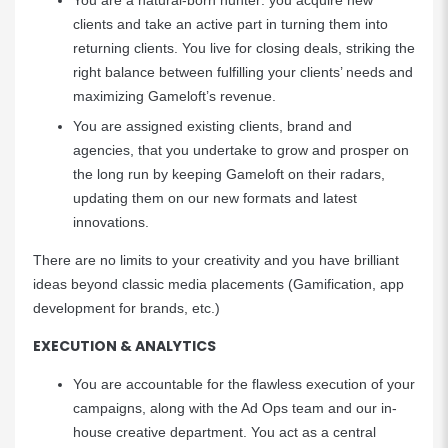
You are a natural-born hunter: you acquire new
clients and take an active part in turning them into
returning clients. You live for closing deals, striking the
right balance between fulfilling your clients’ needs and
maximizing Gameloft’s revenue.
You are assigned existing clients, brand and
agencies, that you undertake to grow and prosper on
the long run by keeping Gameloft on their radars,
updating them on our new formats and latest
innovations.
There are no limits to your creativity and you have brilliant
ideas beyond classic media placements (Gamification, app
development for brands, etc.)
EXECUTION & ANALYTICS
You are accountable for the flawless execution of your
campaigns, along with the Ad Ops team and our in-
house creative department. You act as a central