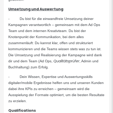
Umsetzung und Auswertung
- Du bist für die einwandfreie Umsetzung deiner
Kampagnen verantwortlich – gemeinsam mit dem Ad Ops
Team und dem internen Kreativteam. Du bist der
Knotenpunkt der Kommunikation, bei dem alles
zusammenläuft: Du kannst klar, offen und strukturiert
kommunizieren und die Teams wissen stets was zu tun ist.
Die Umsetzung und Realisierung der Kampagne wird dank
Qualitätsprüfer
dir und dem Team (Ad Ops,
, Admin und
Buchhaltung) zum Erfolg.
- Dein Wissen, Expertise und Auswertungsskills
digitaler/mobile Ergebnisse helfen uns und unseren Kunden
dabei ihre KPIs zu erreichen – gemeinsam wird die
Ausspielung der Formate optimiert, um die besten Resultate
zu erzielen.
Qualifications