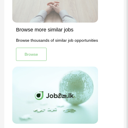
Browse more similar jobs
Browse thousands of similar job opportunities
Browse