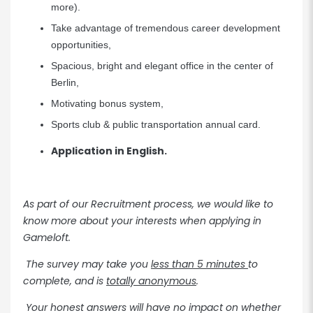
more).
Take advantage of tremendous career development
opportunities,
Spacious, bright and elegant office in the center of
Berlin,
Motivating bonus system,
Sports club & public transportation annual card.
Application in English.
As part of our Recruitment process, we would like to
know more about your interests when applying in
Gameloft.
The survey may take you
less than 5 minutes
to
complete, and is
totally anonymous
.
Your honest answers will have no impact on whether