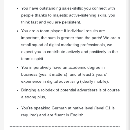
You have outstanding sales-skills: you connect with
people thanks to majestic active-listening skills, you
think fast and you are persistent.
You are a team player: if individual results are
important, the sum is greater than the parts! We are a
small squad of digital marketing professionals, we
expect you to contribute actively and positively to the
team’s spirit.
You imperatively have an academic degree in
business (yes, it matters) and at least 2 years’
experience in digital advertising (ideally mobile),
Bringing a rolodex of potential advertisers is of course
a strong plus,
You’re speaking German at native level (level C1 is
required) and are fluent in English.
----------------------------------------------------------------------------