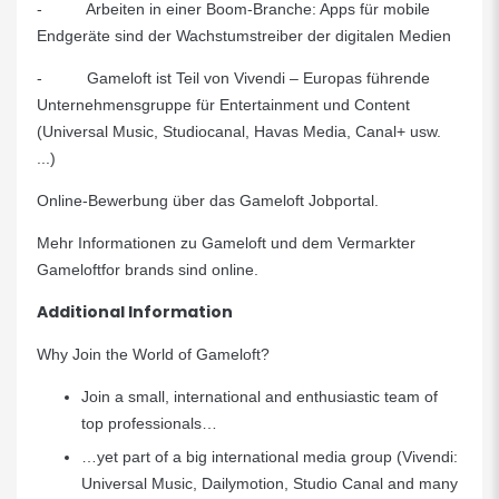
- Arbeiten in einer Boom-Branche: Apps für mobile
Endgeräte sind der Wachstumstreiber der digitalen Medien
- Gameloft ist Teil von Vivendi – Europas führende
Unternehmensgruppe für Entertainment und Content
(Universal Music, Studiocanal, Havas Media, Canal+ usw.
...)
Online-Bewerbung über das
Gameloft Jobportal
.
Mehr Informationen zu Gameloft und dem Vermarkter
Gameloft
for brands sind online.
Additional Information
Why Join the World of Gameloft?
Join a small, international and enthusiastic team of
top professionals…
…yet part of a big international media group (Vivendi:
Universal Music, Dailymotion, Studio Canal and many