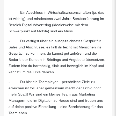
-------------------------------------------
- Ein Abschluss in Wirtschaftswissenschaften (ja, das
ist wichtig) und mindestens zwei Jahre Berufserfahrung im
Bereich Digital Advertising (idealerweise mit dem
Schwerpunkt auf Mobile) sind ein Muss.
- Du verfügst über ein ausgezeichnetes Gespür für
Sales und Abschlüsse, es fällt dir leicht mit Menschen ins
Gespräch zu kommen, du kannst gut zuhören und die
Bedarfe der Kunden in Briefings und Angebote übersetzen.
Zudem bist du hartnäckig, flink und beweglich im Kopf und
kannst um die Ecke denken.
- Du bist ein Teamplayer – persönliche Ziele zu
erreichen ist toll, aber gemeinsam macht der Erfolg noch
mehr Spaß! Wir sind ein kleines Team aus Marketing
Managern, die im Digitalen zu Hause sind und freuen uns
auf deine positive Einstellung – eine Bereicherung für das
Team eben.